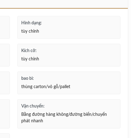
Hình dạng:
tùy chỉnh
Kích cỡ:
tùy chỉnh
bao bì:
thùng carton/vỏ gỗ/pallet
Vận chuyển:
Bằng đường hàng không/đường biển/chuyển
phát nhanh