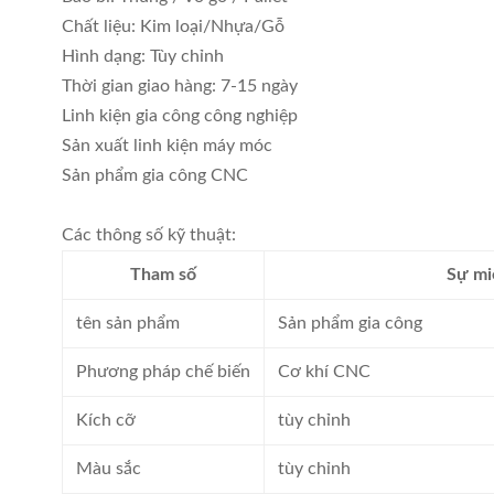
Chất liệu: Kim loại/Nhựa/Gỗ
Hình dạng: Tùy chỉnh
Thời gian giao hàng: 7-15 ngày
Linh kiện gia công công nghiệp
Sản xuất linh kiện máy móc
Sản phẩm gia công CNC
Các thông số kỹ thuật:
Tham số
Sự mi
tên sản phẩm
Sản phẩm gia công
Phương pháp chế biến
Cơ khí CNC
Kích cỡ
tùy chỉnh
Màu sắc
tùy chỉnh