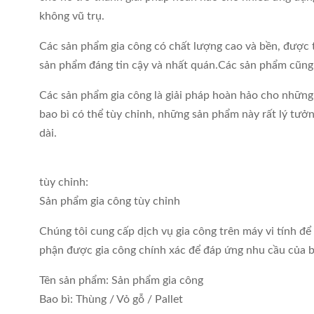
không vũ trụ.
Các sản phẩm gia công có chất lượng cao và bền, được 
sản phẩm đáng tin cậy và nhất quán.Các sản phẩm cũng đ
Các sản phẩm gia công là giải pháp hoàn hảo cho những
bao bì có thể tùy chỉnh, những sản phẩm này rất lý tưở
dài.
tùy chỉnh:
Sản phẩm gia công tùy chỉnh
Chúng tôi cung cấp dịch vụ gia công trên máy vi tính 
phận được gia công chính xác để đáp ứng nhu cầu của bạ
Tên sản phẩm: Sản phẩm gia công
Bao bì: Thùng / Vỏ gỗ / Pallet