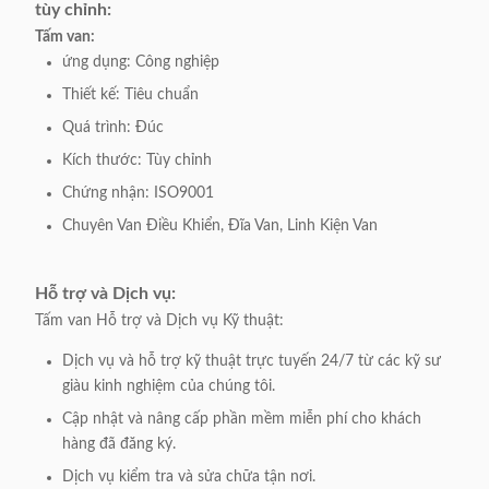
tùy chỉnh:
Tấm van:
ứng dụng: Công nghiệp
Thiết kế: Tiêu chuẩn
Quá trình: Đúc
Kích thước: Tùy chỉnh
Chứng nhận: ISO9001
Chuyên Van Điều Khiển, Đĩa Van, Linh Kiện Van
Hỗ trợ và Dịch vụ:
Tấm van Hỗ trợ và Dịch vụ Kỹ thuật:
Dịch vụ và hỗ trợ kỹ thuật trực tuyến 24/7 từ các kỹ sư
giàu kinh nghiệm của chúng tôi.
Cập nhật và nâng cấp phần mềm miễn phí cho khách
hàng đã đăng ký.
Dịch vụ kiểm tra và sửa chữa tận nơi.