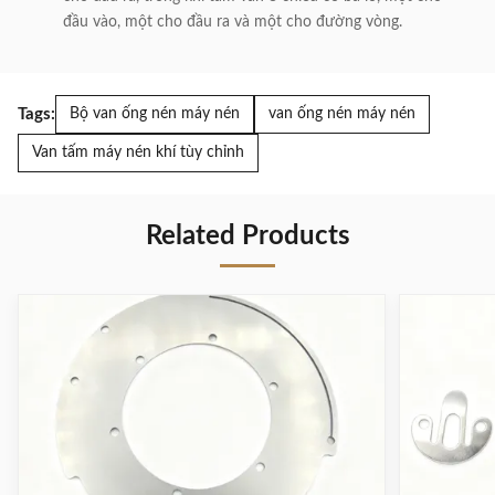
đầu vào, một cho đầu ra và một cho đường vòng.
Tags:
Bộ van ống nén máy nén
van ống nén máy nén
Van tấm máy nén khí tùy chỉnh
Related Products