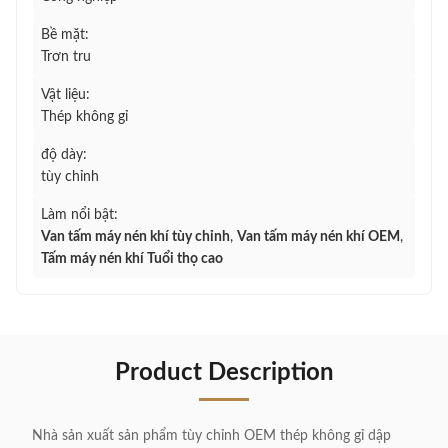
Bề mặt:
Trơn tru
Vật liệu:
Thép không gỉ
độ dày:
tùy chỉnh
Làm nổi bật:
Van tấm máy nén khí tùy chỉnh
,
Van tấm máy nén khí OEM
,
Tấm máy nén khí Tuổi thọ cao
Product Description
Nhà sản xuất sản phẩm tùy chỉnh OEM thép không gỉ dập