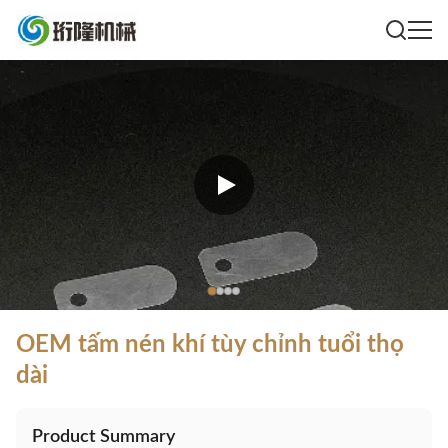
OEM tấm nén khí tùy chỉnh tuổi thọ
dài
Product Summary