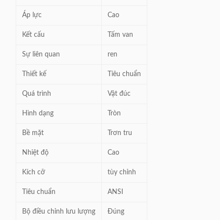
Áp lực
Cao
Kết cấu
Tấm van
Sự liên quan
ren
Thiết kế
Tiêu chuẩn
Quá trình
Vật đúc
Hình dạng
Tròn
Bề mặt
Trơn tru
Nhiệt độ
Cao
Kích cỡ
tùy chỉnh
Tiêu chuẩn
ANSI
Bộ điều chỉnh lưu lượng
Đúng